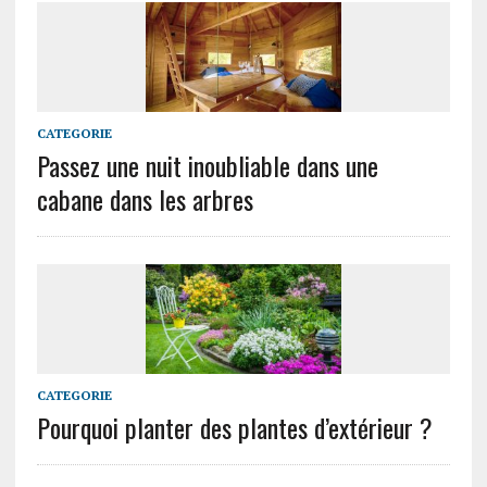
CATEGORIE
Passez une nuit inoubliable dans une
cabane dans les arbres
CATEGORIE
Pourquoi planter des plantes d’extérieur ?