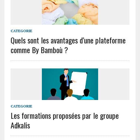
CATEGORIE
Quels sont les avantages d’une plateforme
comme By Bamboù ?
CATEGORIE
Les formations proposées par le groupe
Adkalis