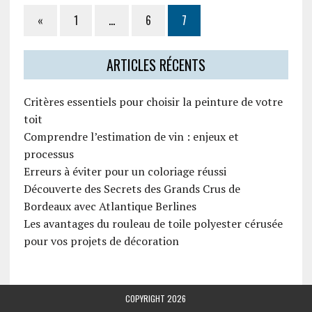
«
1
…
6
7
ARTICLES RÉCENTS
Critères essentiels pour choisir la peinture de votre
toit
Comprendre l’estimation de vin : enjeux et
processus
Erreurs à éviter pour un coloriage réussi
Découverte des Secrets des Grands Crus de
Bordeaux avec Atlantique Berlines
Les avantages du rouleau de toile polyester cérusée
pour vos projets de décoration
COPYRIGHT 2026