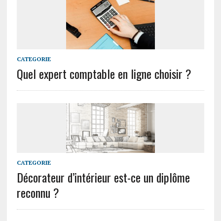
CATEGORIE
Quel expert comptable en ligne choisir ?
CATEGORIE
Décorateur d’intérieur est-ce un diplôme
reconnu ?