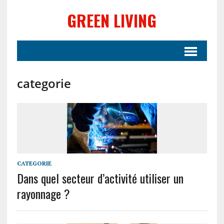
GREEN LIVING
categorie
CATEGORIE
Dans quel secteur d’activité utiliser un
rayonnage ?