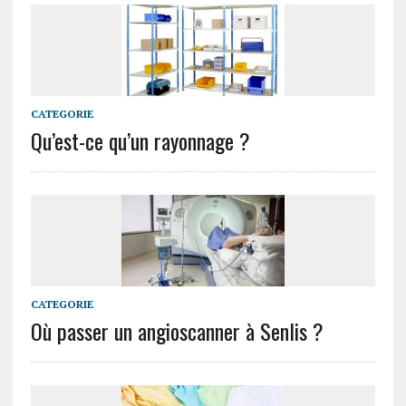
CATEGORIE
Qu’est-ce qu’un rayonnage ?
CATEGORIE
Où passer un angioscanner à Senlis ?