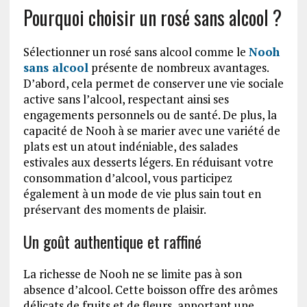
Pourquoi choisir un rosé sans alcool ?
Sélectionner un rosé sans alcool comme le
Nooh
sans alcool
présente de nombreux avantages.
D’abord, cela permet de conserver une vie sociale
active sans l’alcool, respectant ainsi ses
engagements personnels ou de santé. De plus, la
capacité de Nooh à se marier avec une variété de
plats est un atout indéniable, des salades
estivales aux desserts légers. En réduisant votre
consommation d’alcool, vous participez
également à un mode de vie plus sain tout en
préservant des moments de plaisir.
Un goût authentique et raffiné
La richesse de Nooh ne se limite pas à son
absence d’alcool. Cette boisson offre des arômes
délicats de fruits et de fleurs, apportant une