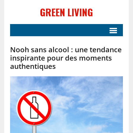
GREEN LIVING
Nooh sans alcool : une tendance
inspirante pour des moments
authentiques