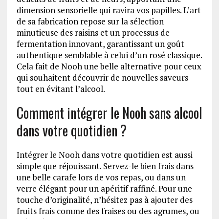
dimension sensorielle qui ravira vos papilles. L’art
de sa fabrication repose sur la sélection
minutieuse des raisins et un processus de
fermentation innovant, garantissant un goût
authentique semblable à celui d’un rosé classique.
Cela fait de Nooh une belle alternative pour ceux
qui souhaitent découvrir de nouvelles saveurs
tout en évitant l’alcool.
Comment intégrer le Nooh sans alcool
dans votre quotidien ?
Intégrer le Nooh dans votre quotidien est aussi
simple que réjouissant. Servez-le bien frais dans
une belle carafe lors de vos repas, ou dans un
verre élégant pour un apéritif raffiné. Pour une
touche d’originalité, n’hésitez pas à ajouter des
fruits frais comme des fraises ou des agrumes, ou