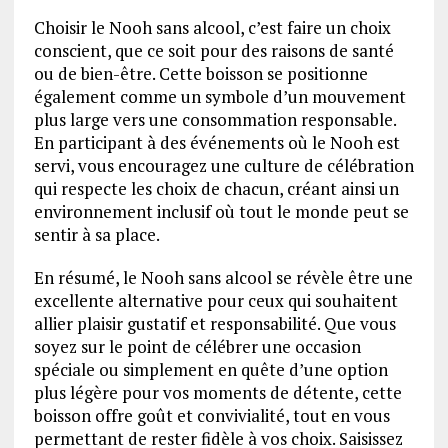
Choisir le Nooh sans alcool, c’est faire un choix
conscient, que ce soit pour des raisons de santé
ou de bien-être. Cette boisson se positionne
également comme un symbole d’un mouvement
plus large vers une consommation responsable.
En participant à des événements où le Nooh est
servi, vous encouragez une culture de célébration
qui respecte les choix de chacun, créant ainsi un
environnement inclusif où tout le monde peut se
sentir à sa place.
En résumé, le Nooh sans alcool se révèle être une
excellente alternative pour ceux qui souhaitent
allier plaisir gustatif et responsabilité. Que vous
soyez sur le point de célébrer une occasion
spéciale ou simplement en quête d’une option
plus légère pour vos moments de détente, cette
boisson offre goût et convivialité, tout en vous
permettant de rester fidèle à vos choix. Saisissez