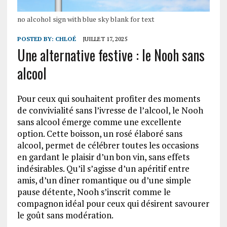
no alcohol sign with blue sky blank for text
POSTED BY:
CHLOÉ
JUILLET 17, 2025
Une alternative festive : le Nooh sans
alcool
Pour ceux qui souhaitent profiter des moments
de convivialité sans l’ivresse de l’alcool, le Nooh
sans alcool émerge comme une excellente
option. Cette boisson, un rosé élaboré sans
alcool, permet de célébrer toutes les occasions
en gardant le plaisir d’un bon vin, sans effets
indésirables. Qu’il s’agisse d’un apéritif entre
amis, d’un dîner romantique ou d’une simple
pause détente, Nooh s’inscrit comme le
compagnon idéal pour ceux qui désirent savourer
le goût sans modération.