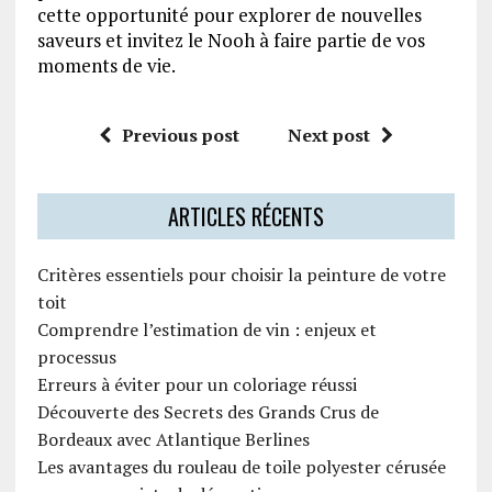
cette opportunité pour explorer de nouvelles
saveurs et invitez le Nooh à faire partie de vos
moments de vie.
Previous post
Next post
ARTICLES RÉCENTS
Critères essentiels pour choisir la peinture de votre
toit
Comprendre l’estimation de vin : enjeux et
processus
Erreurs à éviter pour un coloriage réussi
Découverte des Secrets des Grands Crus de
Bordeaux avec Atlantique Berlines
Les avantages du rouleau de toile polyester cérusée