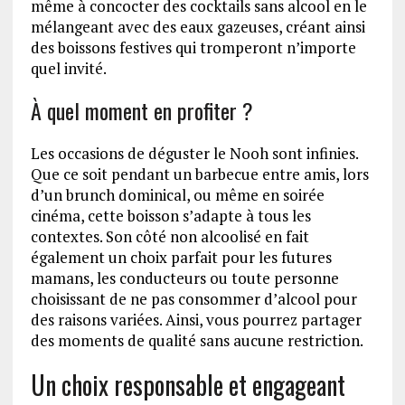
même à concocter des cocktails sans alcool en le
mélangeant avec des eaux gazeuses, créant ainsi
des boissons festives qui tromperont n’importe
quel invité.
À quel moment en profiter ?
Les occasions de déguster le Nooh sont infinies.
Que ce soit pendant un barbecue entre amis, lors
d’un brunch dominical, ou même en soirée
cinéma, cette boisson s’adapte à tous les
contextes. Son côté non alcoolisé en fait
également un choix parfait pour les futures
mamans, les conducteurs ou toute personne
choisissant de ne pas consommer d’alcool pour
des raisons variées. Ainsi, vous pourrez partager
des moments de qualité sans aucune restriction.
Un choix responsable et engageant