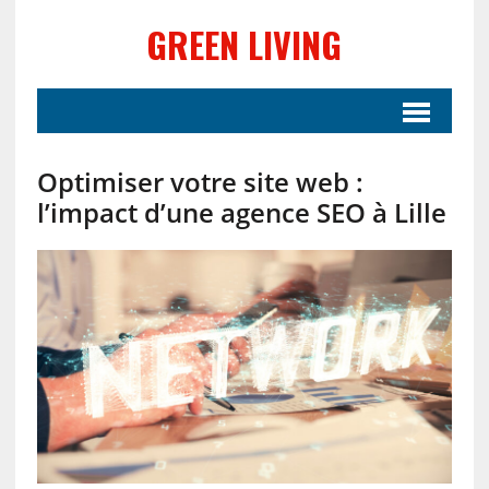
GREEN LIVING
Optimiser votre site web :
l’impact d’une agence SEO à Lille