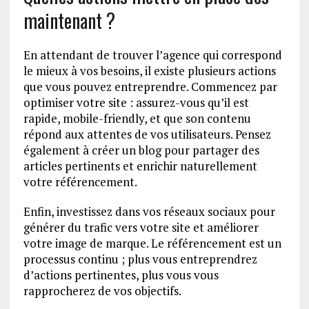
maintenant ?
En attendant de trouver l’agence qui correspond
le mieux à vos besoins, il existe plusieurs actions
que vous pouvez entreprendre. Commencez par
optimiser votre site : assurez-vous qu’il est
rapide, mobile-friendly, et que son contenu
répond aux attentes de vos utilisateurs. Pensez
également à créer un blog pour partager des
articles pertinents et enrichir naturellement
votre référencement.
Enfin, investissez dans vos réseaux sociaux pour
générer du trafic vers votre site et améliorer
votre image de marque. Le référencement est un
processus continu ; plus vous entreprendrez
d’actions pertinentes, plus vous vous
rapprocherez de vos objectifs.