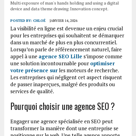
Multi exposure of man's hands holding and using a digital
device and data theme drawing. Innovation concept.
POSTED BY:
CHLOÉ
JANVIER 14, 2026
La visibilité en ligne est devenue un enjeu crucial
pour les entreprises qui souhaitent se démarquer
dans un marché de plus en plus concurrentiel.
Lorsqu’on parle de référencement naturel, faire
appel à une
agence SEO Lille
s’impose comme
une solution incontournable pour
optimiser
votre présence sur
les moteurs de recherche.
Les entreprises qui négligent cet aspect risquent
de passer inaperçues, malgré des produits ou
services de qualité.
Pourquoi choisir une agence SEO ?
Engager une agence spécialisée en SEO peut
transformer la manière dont une entreprise se
positionne sur le web. Une telle agence apporte