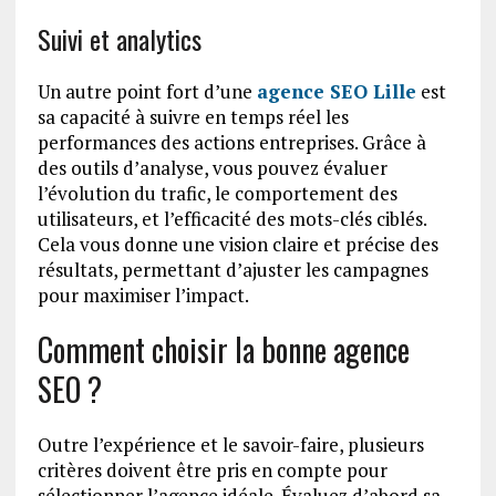
Suivi et analytics
Un autre point fort d’une
agence SEO Lille
est
sa capacité à suivre en temps réel les
performances des actions entreprises. Grâce à
des outils d’analyse, vous pouvez évaluer
l’évolution du trafic, le comportement des
utilisateurs, et l’efficacité des mots-clés ciblés.
Cela vous donne une vision claire et précise des
résultats, permettant d’ajuster les campagnes
pour maximiser l’impact.
Comment choisir la bonne agence
SEO ?
Outre l’expérience et le savoir-faire, plusieurs
critères doivent être pris en compte pour
sélectionner l’agence idéale. Évaluez d’abord sa