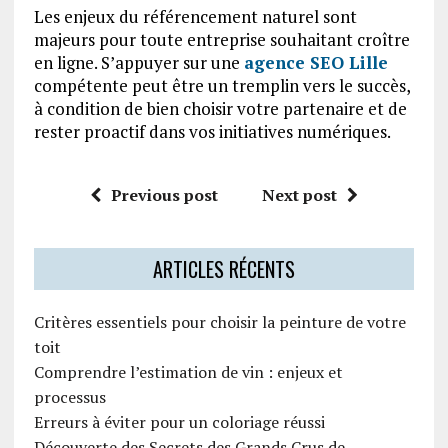
Les enjeux du référencement naturel sont
majeurs pour toute entreprise souhaitant croître
en ligne. S’appuyer sur une
agence SEO Lille
compétente peut être un tremplin vers le succès,
à condition de bien choisir votre partenaire et de
rester proactif dans vos initiatives numériques.
Previous post
Next post
ARTICLES RÉCENTS
Critères essentiels pour choisir la peinture de votre
toit
Comprendre l’estimation de vin : enjeux et
processus
Erreurs à éviter pour un coloriage réussi
Découverte des Secrets des Grands Crus de