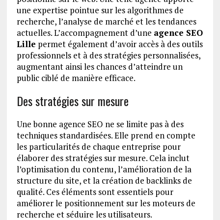
une expertise pointue sur les algorithmes de
recherche, l’analyse de marché et les tendances
actuelles. L’accompagnement d’une
agence SEO
Lille
permet également d’avoir accès à des outils
professionnels et à des stratégies personnalisées,
augmentant ainsi les chances d’atteindre un
public ciblé de manière efficace.
Des stratégies sur mesure
Une bonne agence SEO ne se limite pas à des
techniques standardisées. Elle prend en compte
les particularités de chaque entreprise pour
élaborer des stratégies sur mesure. Cela inclut
l’optimisation du contenu, l’amélioration de la
structure du site, et la création de backlinks de
qualité. Ces éléments sont essentiels pour
améliorer le positionnement sur les moteurs de
recherche et séduire les utilisateurs.