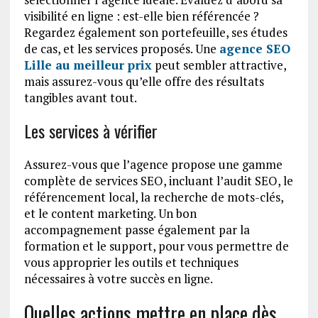
visibilité en ligne : est-elle bien référencée ?
Regardez également son portefeuille, ses études
de cas, et les services proposés. Une
agence SEO
Lille au meilleur prix
peut sembler attractive,
mais assurez-vous qu’elle offre des résultats
tangibles avant tout.
Les services à vérifier
Assurez-vous que l’agence propose une gamme
complète de services SEO, incluant l’audit SEO, le
référencement local, la recherche de mots-clés,
et le content marketing. Un bon
accompagnement passe également par la
formation et le support, pour vous permettre de
vous approprier les outils et techniques
nécessaires à votre succès en ligne.
Quelles actions mettre en place dès